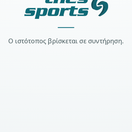
Ο ιστότοπος βρίσκεται σε συντήρηση.