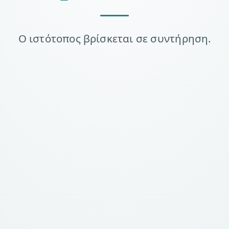
Ο ιστότοπος βρίσκεται σε συντήρηση.