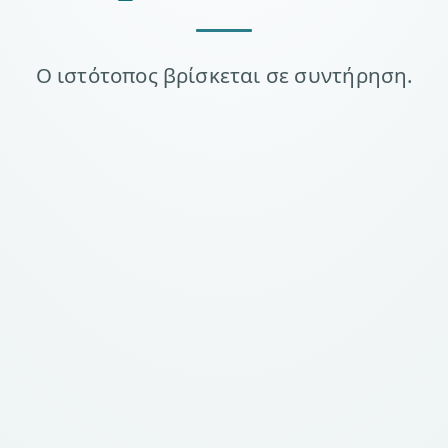
Ο ιστότοπος βρίσκεται σε συντήρηση.