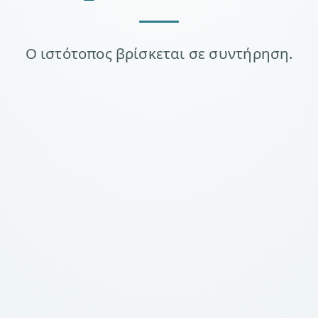
Ο ιστότοπος βρίσκεται σε συντήρηση.