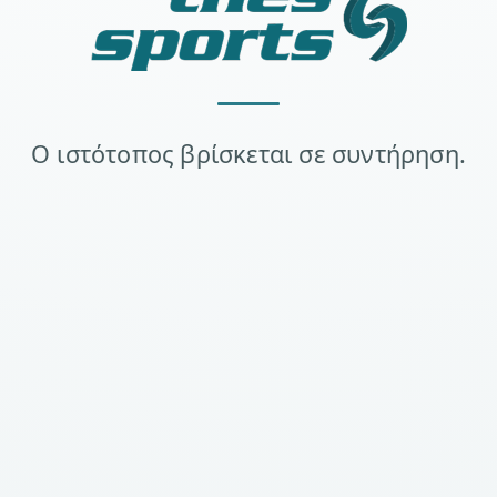
Ο ιστότοπος βρίσκεται σε συντήρηση.