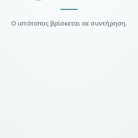
Ο ιστότοπος βρίσκεται σε συντήρηση.