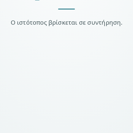
Ο ιστότοπος βρίσκεται σε συντήρηση.