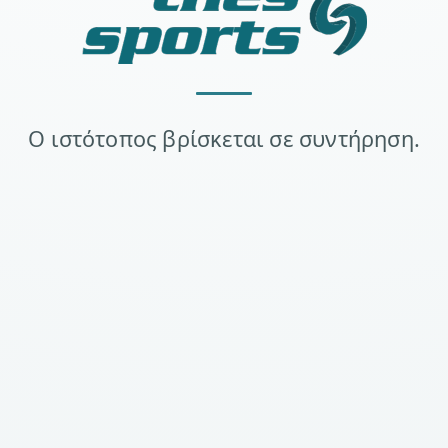
Ο ιστότοπος βρίσκεται σε συντήρηση.