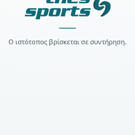
Ο ιστότοπος βρίσκεται σε συντήρηση.