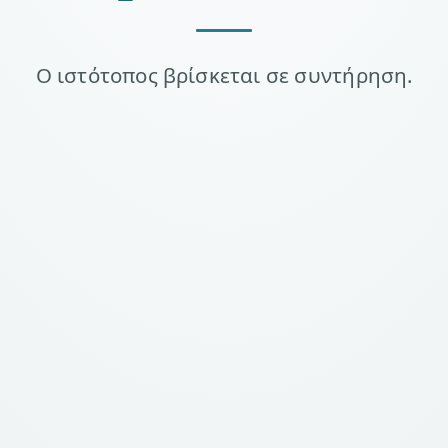
Ο ιστότοπος βρίσκεται σε συντήρηση.