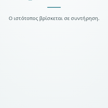
Ο ιστότοπος βρίσκεται σε συντήρηση.