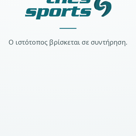
Ο ιστότοπος βρίσκεται σε συντήρηση.