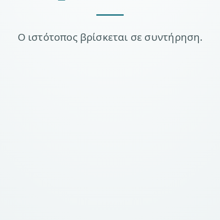
Ο ιστότοπος βρίσκεται σε συντήρηση.