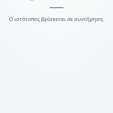
Ο ιστότοπος βρίσκεται σε συντήρηση.