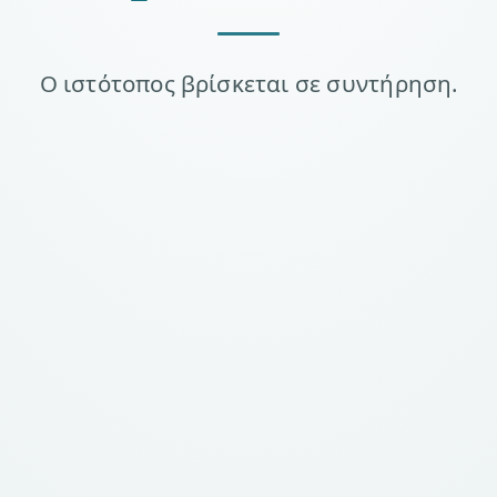
Ο ιστότοπος βρίσκεται σε συντήρηση.