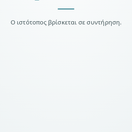
Ο ιστότοπος βρίσκεται σε συντήρηση.