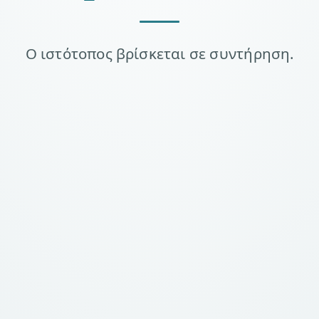
Ο ιστότοπος βρίσκεται σε συντήρηση.