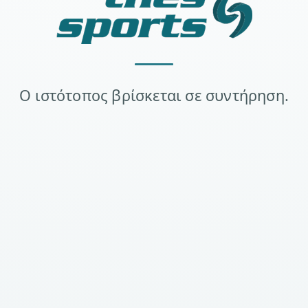
Ο ιστότοπος βρίσκεται σε συντήρηση.