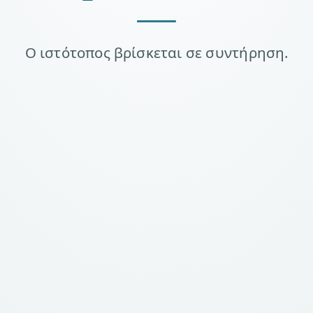
Ο ιστότοπος βρίσκεται σε συντήρηση.