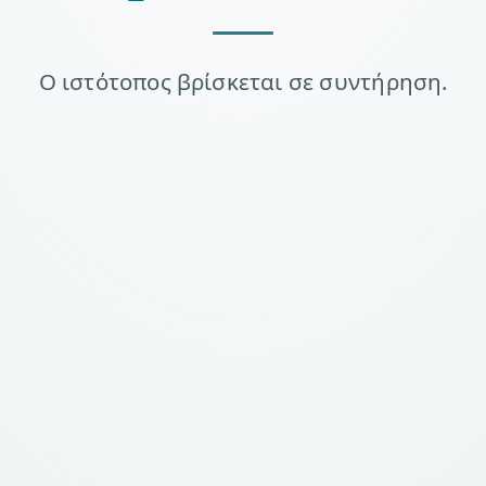
Ο ιστότοπος βρίσκεται σε συντήρηση.