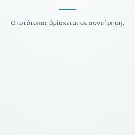
Ο ιστότοπος βρίσκεται σε συντήρηση.