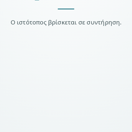
Ο ιστότοπος βρίσκεται σε συντήρηση.