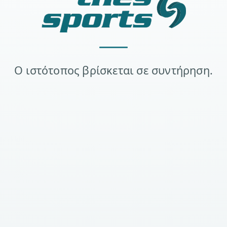
Ο ιστότοπος βρίσκεται σε συντήρηση.