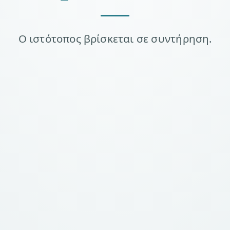
Ο ιστότοπος βρίσκεται σε συντήρηση.