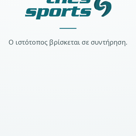
Ο ιστότοπος βρίσκεται σε συντήρηση.