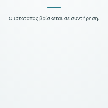
Ο ιστότοπος βρίσκεται σε συντήρηση.