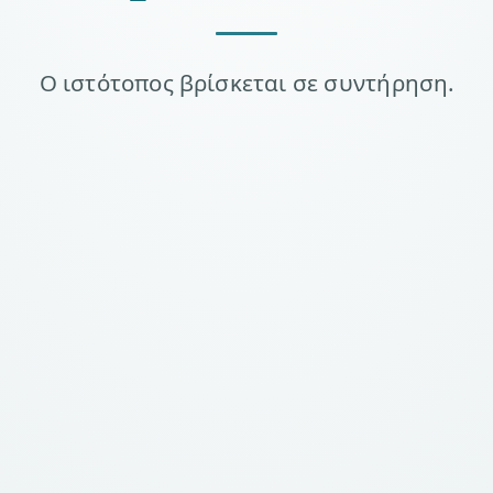
Ο ιστότοπος βρίσκεται σε συντήρηση.