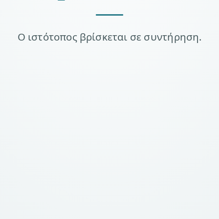
Ο ιστότοπος βρίσκεται σε συντήρηση.