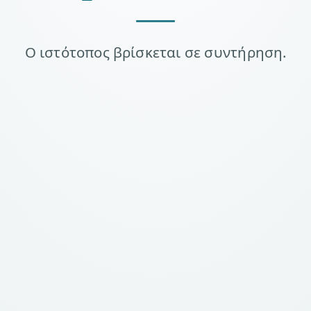
Ο ιστότοπος βρίσκεται σε συντήρηση.