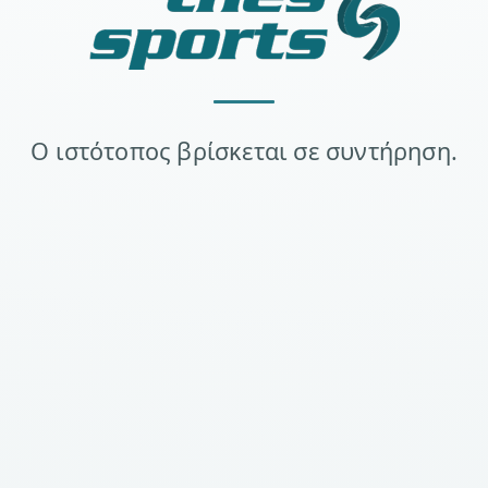
Ο ιστότοπος βρίσκεται σε συντήρηση.