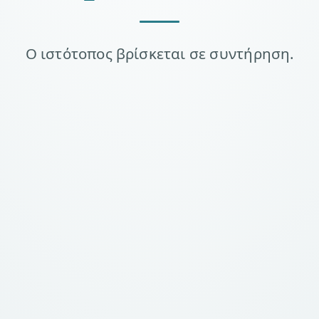
Ο ιστότοπος βρίσκεται σε συντήρηση.