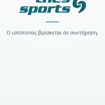
Ο ιστότοπος βρίσκεται σε συντήρηση.