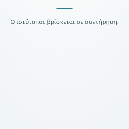
Ο ιστότοπος βρίσκεται σε συντήρηση.