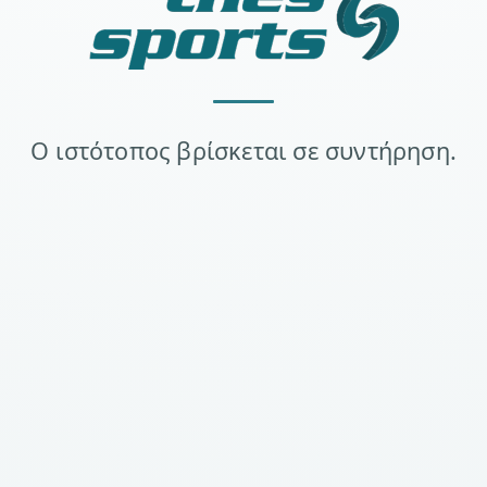
Ο ιστότοπος βρίσκεται σε συντήρηση.