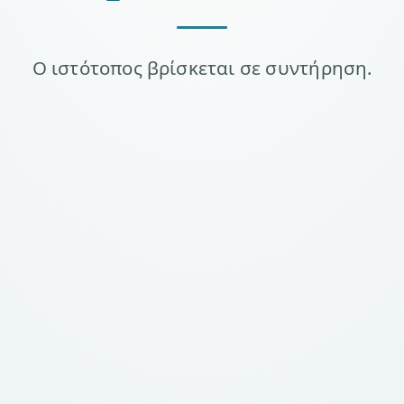
Ο ιστότοπος βρίσκεται σε συντήρηση.