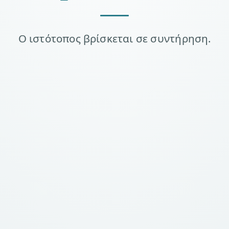
Ο ιστότοπος βρίσκεται σε συντήρηση.