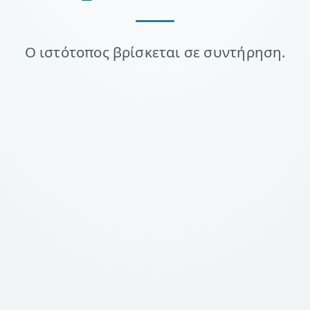
Ο ιστότοπος βρίσκεται σε συντήρηση.