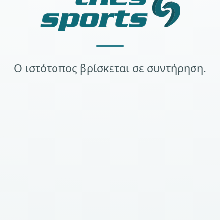
Ο ιστότοπος βρίσκεται σε συντήρηση.