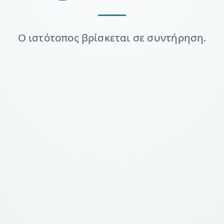
Ο ιστότοπος βρίσκεται σε συντήρηση.