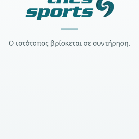
Ο ιστότοπος βρίσκεται σε συντήρηση.