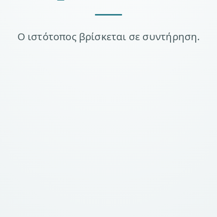
Ο ιστότοπος βρίσκεται σε συντήρηση.