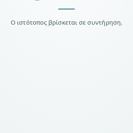
Ο ιστότοπος βρίσκεται σε συντήρηση.