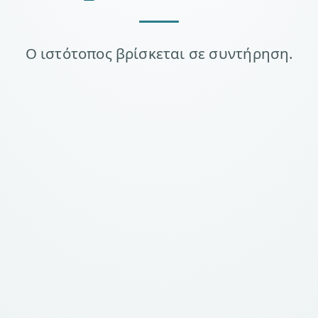
Ο ιστότοπος βρίσκεται σε συντήρηση.