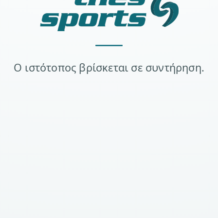
Ο ιστότοπος βρίσκεται σε συντήρηση.