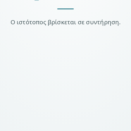
Ο ιστότοπος βρίσκεται σε συντήρηση.