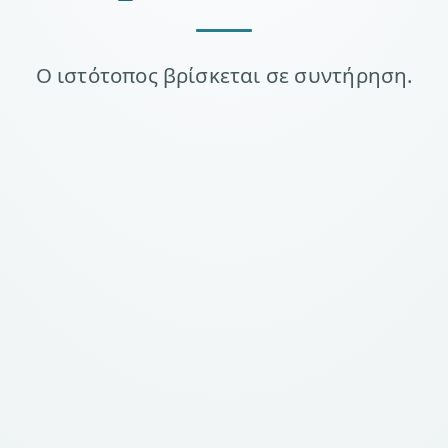
Ο ιστότοπος βρίσκεται σε συντήρηση.