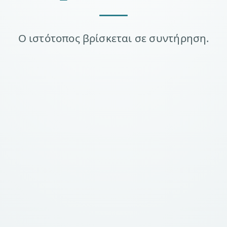
Ο ιστότοπος βρίσκεται σε συντήρηση.