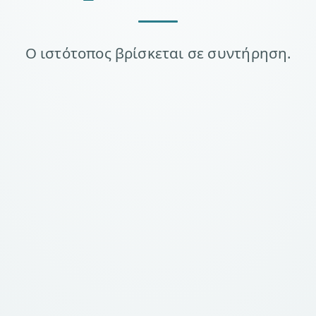
Ο ιστότοπος βρίσκεται σε συντήρηση.