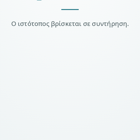
Ο ιστότοπος βρίσκεται σε συντήρηση.