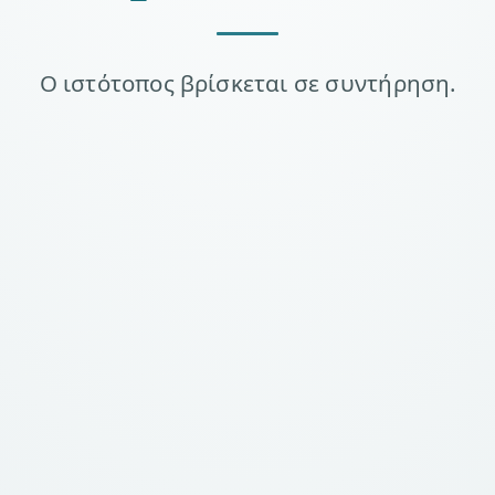
Ο ιστότοπος βρίσκεται σε συντήρηση.